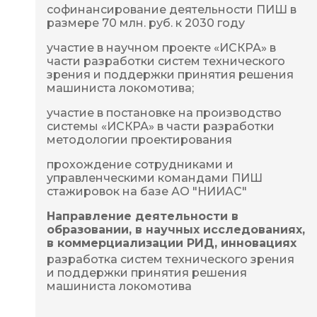
софинансирование деятельности ПИШ в 
размере 70 млн. руб. к 2030 году
участие в научном проекте «ИСКРА» в 
части разработки систем технического 
зрения и поддержки принятия решения 
машиниста локомотива;
участие в постановке на производство 
системы «ИСКРА» в части разработки 
методологии проектирования
прохождение сотрудниками и 
управленческими командами ПИШ 
стажировок на базе АО "НИИАС"
Направление деятельности в
образовании, в научных исследованиях,
в коммерциализации РИД, инновациях
разработка систем технического зрения 
и поддержки принятия решения 
машиниста локомотива