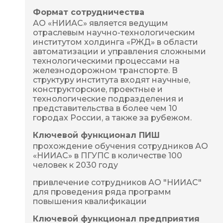
Формат сотрудничества
АО «НИИАС» является ведущим 
отраслевым научно-технологическим 
институтом холдинга «РЖД» в области 
автоматизации и управления сложными 
технологическими процессами на 
железнодорожном транспорте. В 
структуру института входят научные, 
конструкторские, проектные и 
технологические подразделения и 
представительства в более чем 10 
городах России, а также за рубежом.
Ключевой функционал ПИШ
прохождение обучения сотрудников АО 
«НИИАС» в ПГУПС в количестве 100 
человек к 2030 году
привлечение сотрудников АО "НИИАС" 
для проведения ряда программ 
повышения квалификации
Ключевой функционал предприятия