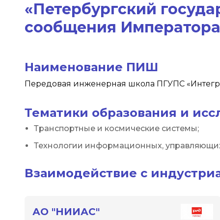
«Петербургский госуда
сообщения Императора 
Наименование ПИШ
Передовая инженерная школа ПГУПС «Интегр
Тематики образования и ис
Транспортные и космические системы;
Технологии информационных, управляющих
Взаимодействие с индустри
АО "НИИАС"