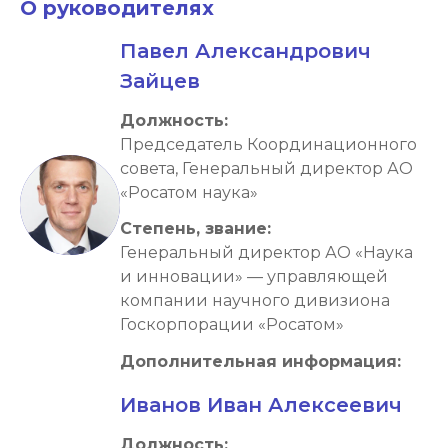
О руководителях
Павел Александрович
Зайцев
Должность: 
Председатель Координационного 
совета, Генеральный директор АО 
«Росатом наука»
Степень, звание: 
Генеральный директор АО «Наука 
и инновации» — управляющей 
компании научного дивизиона 
Госкорпорации «Росатом»
Дополнительная информация: 
Иванов Иван Алексеевич
Должность: 