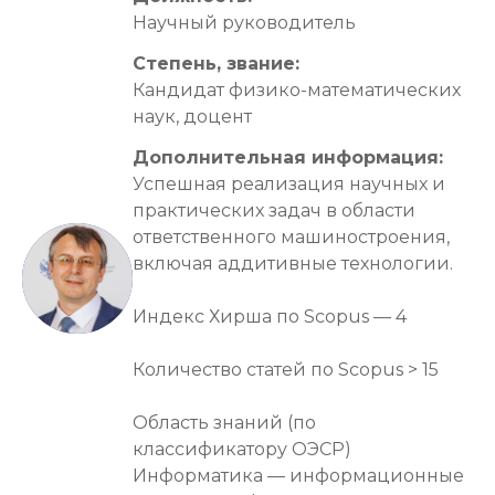
Научный руководитель
Степень, звание: 
Кандидат физико-математических 
наук, доцент
Дополнительная информация: 
Успешная реализация научных и 
практических задач в области 
ответственного машиностроения, 
включая аддитивные технологии.

Индекс Хирша по Scopus — 4

Количество статей по Scopus > 15

Область знаний (по 
классификатору ОЭСР)

Информатика — информационные 