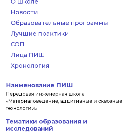
О школе
Новости
Образовательные программы
Лучшие практики
СОП
Лица ПИШ
Хронология
Наименование ПИШ
Передовая инженерная школа
«Материаловедение, аддитивные и сквозные
технологии»
Тематики образования и
исследований