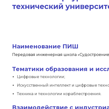
технический университ
Наименование ПИШ
Передовая инженерная школа «Судостроение
Тематики образования и ис
Цифровые технологии;
Искусственный интеллект и цифровые техн
Техника и технологии кораблестроения.
Взаимодействие с индустри