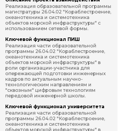
Реализация образовательной программы 
магистратуры 26.04.02 "Кораблестроение, 
океанотехника и системотехника 
объектов морской инфраструктуры" с 
использованием сетевой формы.
Ключевой функционал ПИШ
Реализация части образовательной 
программы 26.04.02 "Кораблестроение, 
океанотехника и системотехника 
объектов морской инфраструктуры" в 
роли организации-участника для 
опережающей подготовки инженерных 
кадров по актуальным научно-
технологическим направлениям и 
"сквозным" цифровым технологиям 
передовой инженерной школы.
Ключевой функционал университета
Реализация части образовательной 
программы 26.04.02 "Кораблестроение, 
океанотехника и системотехника 
объектов морской инфраструктуры" в 