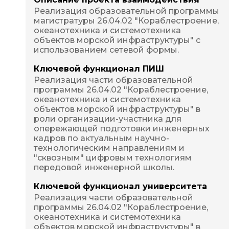
Реализация образовательной программы 
магистратуры 26.04.02 "Кораблестроение, 
океанотехника и системотехника 
объектов морской инфраструктуры" с 
использованием сетевой формы.
Ключевой функционал ПИШ
Реализация части образовательной 
программы 26.04.02 "Кораблестроение, 
океанотехника и системотехника 
объектов морской инфраструктуры" в 
роли организации-участника для 
опережающей подготовки инженерных 
кадров по актуальным научно-
технологическим направлениям и 
"сквозным" цифровым технологиям 
передовой инженерной школы.
Ключевой функционал университета
Реализация части образовательной 
программы 26.04.02 "Кораблестроение, 
океанотехника и системотехника 
объектов морской инфраструктуры" в 