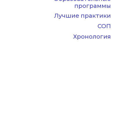
программы
Лучшие практики
СОП
Хронология