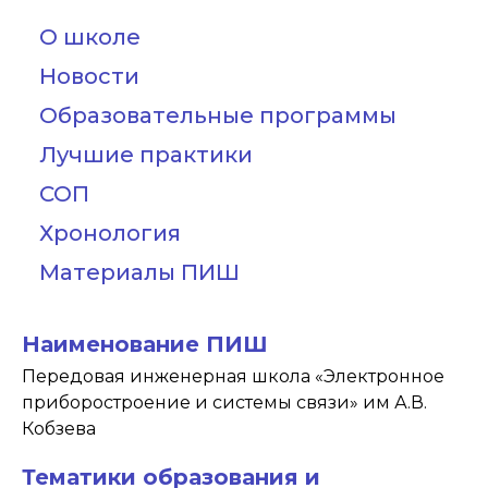
О школе
Новости
Образовательные программы
Лучшие практики
СОП
Хронология
Материалы ПИШ
Наименование ПИШ
Передовая инженерная школа «Электронное
приборостроение и системы связи» им А.В.
Кобзева
Тематики образования и