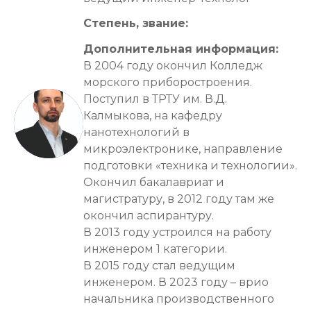
Степень, звание: 
Дополнительная информация: 
В 2004 году окончил Колледж 
морского приборостроения. 

Поступил в ТРТУ им. В.Д. 
Калмыкова, на кафедру 
нанотехнологий в 
микроэлектронике, направление 
подготовки «техника и технологии». 
Окончил бакалавриат и 
магистратуру, в 2012 году там же 
окончил аспирантуру. 

В 2013 году устроился на работу 
инженером 1 категории. 

В 2015 году стал ведущим 
инженером. В 2023 году – врио 
начальника производственного 