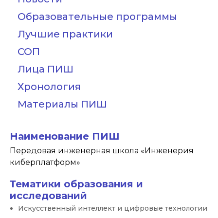
Образовательные программы
Лучшие практики
СОП
Лица ПИШ
Хронология
Материалы ПИШ
Наименование ПИШ
Передовая инженерная школа «Инженерия
киберплатформ»
Тематики образования и
исследований
Искусственный интеллект и цифровые технологии