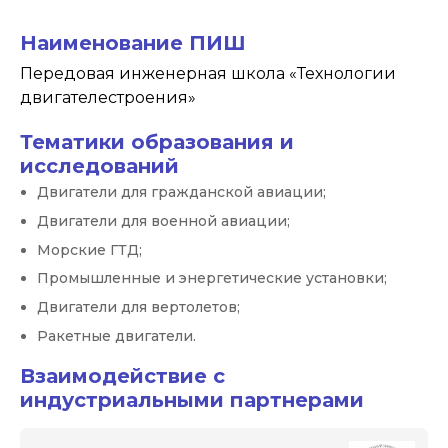
Наименование ПИШ
Передовая инженерная школа «Технологии
двигателестроения»
Тематики образования и
исследований
Двигатели для гражданской авиации;
Двигатели для военной авиации;
Морские ГТД;
Промышленные и энергетические установки;
Двигатели для вертолетов;
Ракетные двигатели.
Взаимодействие с
индустриальными партнерами